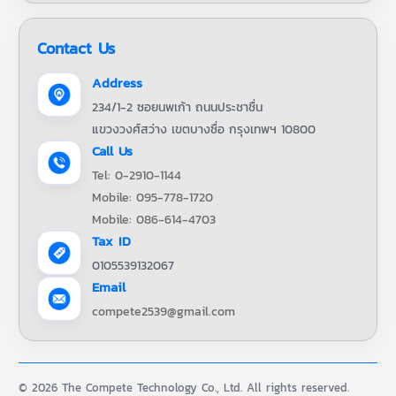
Contact Us
Address
234/1-2 ซอยนพเก้า ถนนประชาชื่น
แขวงวงศ์สว่าง เขตบางซื่อ กรุงเทพฯ 10800
Call Us
Tel: 0-2910-1144
Mobile: 095-778-1720
Mobile: 086-614-4703
Tax ID
0105539132067
Email
compete2539@gmail.com
© 2026 The Compete Technology Co., Ltd. All rights reserved.