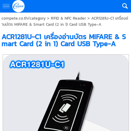
compete.co.th/category
>
RFID & NFC Reader
> ACR1281U-C1 เครื่องอ่
านบัตร MIFARE & Smart Card (2 in 1) Card USB Type-A
ACR1281U-C1 เครื่องอ่านบัตร MIFARE & S
mart Card (2 in 1) Card USB Type-A