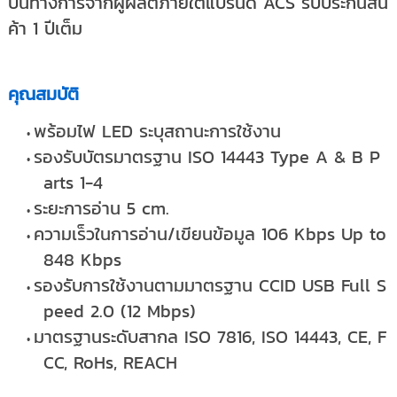
ป็นทางการจากผู้ผลิตภายใต้แบรนด์
ACS
รับประกันสิน
ค้า 1 ปีเต็ม
คุณสมบัติ
พร้อมไฟ LED ระบุสถานะการใช้งาน
รองรับบัตรมาตรฐาน ISO 14443 Type A & B P
arts 1-4
ระยะการอ่าน 5 cm.
ความเร็วในการอ่าน/เขียนข้อมูล 106 Kbps Up to
848 Kbps
รองรับการใช้งานตามมาตรฐาน CCID USB Full S
peed 2.0 (12 Mbps)
มาตรฐานระดับสากล ISO 7816, ISO 14443, CE, F
CC, RoHs, REACH