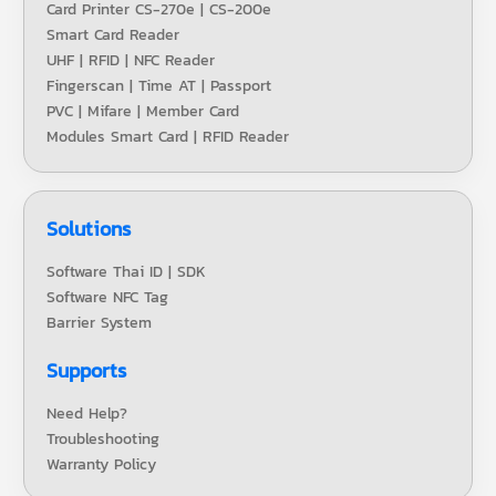
Card Printer CS-270e | CS-200e
Smart Card Reader
UHF | RFID | NFC Reader
Fingerscan | Time AT | Passport
PVC | Mifare | Member Card
Modules Smart Card | RFID Reader
Solutions
Software Thai ID | SDK
Software NFC Tag
Barrier System
Supports
Need Help?
Troubleshooting
Warranty Policy