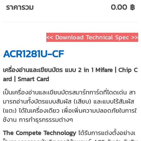
ราคารวม
0.00 ฿
<< Download Technical Spec >>
ACR1281U-CF
เครื่องอ่านและเขียนบัตร แบบ 2 in 1
Mifare
| Chip C
ard |
Smart Card
เป็นเครื่องอ่านและเขียนบัตรสมาร์ทการ์ดที่โดดเด่น สา
มารถอ่านทั้งบัตรแบบสัมผัส (เสียบ) และแบบไร้สัมผัส
(แตะ) ได้ในเครื่องเดียว เพื่อเพิ่มความปลอดภัยในการใ
ช้งาน การทำธุรกรรรมต่างๆ
The Compete Technology
ได้รับการแต่งตั้งอย่างเ