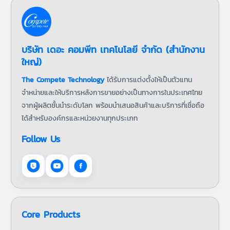
บริษัท เดอะ คอมพีท เทคโนโลยี จำกัด (สำนักงาน
ใหญ่)
The Compete Technology
ได้รับการแต่งตั้งให้เป็นตัวแทน
จำหน่ายและให้บริการหลังการขายอย่างเป็นทางการในประเทศไทย
จากผู้ผลิตชั้นนำระดับโลก พร้อมนำเสนอสินค้าและบริการที่เชื่อถือ
ได้สำหรับองค์กรและหน่วยงานทุกประเภท
Follow Us
Core Products