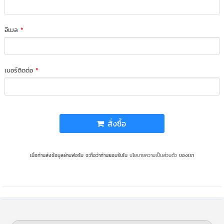
อีเมล
*
เบอร์ติดต่อ
*
สั่งซื้อ
เมื่อท่านส่งข้อมูลผ่านฟอร์ม จะถือว่าท่านยอมรับใน
นโยบายความเป็นส่วนตัว
ของเรา