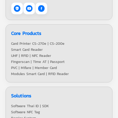
Core Products
Card Printer CS-270e | CS-200e
Smart Card Reader
UHF | RFID | NFC Reader
Fingerscan | Time AT | Passport
PVC | Mifare | Member Card
Modules Smart Card | RFID Reader
Solutions
Software Thai ID | SDK
Software NFC Tag