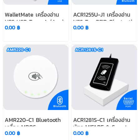
WalletMate เครื่องอ่าน
ACR1255U-J1 เครื่องอ่าน
NFC USB Type-A (Apple
NFC Tag RFID Bluetooth
0.00 ฿
0.00 ฿
VAS & Google Smart
Tap Certified)
AMR220-C1 Bluetooth
ACR1281S-C1 เครื่องอ่าน
เครื่อง MPOS
บัตร MIFARE & Smart
0.00 ฿
0.00 ฿
Card (2 in 1) Card Serial