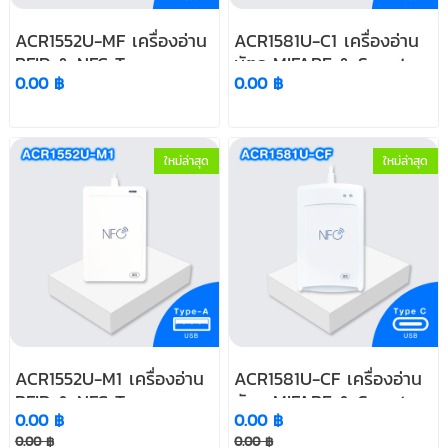
ACR1552U-MF เครื่องอ่าน
ACR1581U-C1 เครื่องอ่าน
RFID & NFC Tag
บัตร MIFARE & Smart
0.00 ฿
0.00 ฿
Card (Dual Reader)
ใหม่ล่าสุด
ใหม่ล่าสุด
ACR1552U-M1 เครื่องอ่าน
ACR1581U-CF เครื่องอ่าน
RFID & NFC Tag
บัตร MIFARE & Smart
0.00 ฿
0.00 ฿
Card (Dual Reader)
0.00 ฿
0.00 ฿