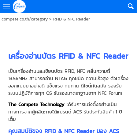
compete.co.th/category
>
RFID & NFC Reader
เครื่องอ่านบัตร RFID & NFC Reader
เป็นเครื่องอ่านและเขียนบัตร RFID, NFC คลื่นความถี่
13.56MHz สามารถอ่าน NTAG ทุกชนิด ความเร็วสูง ตัวเครื่อง
ออกแบบมาอย่างดี แข็งแรง ทนทาน ดีไซน์ทันสมัย รองรับ
ระบบปฏิบัติการทุก OS รับรองมาตราฐานจาก NFC Forum
The Compete Technology
ได้รับการแต่งตั้งอย่างเป็น
ทางการจากผู้ผลิตภายใต้แบรนด์ ACS รับประกันสินค้า 1 ปี
เต็ม
คุณสมบัติของ RFID & NFC Reader ของ ACS