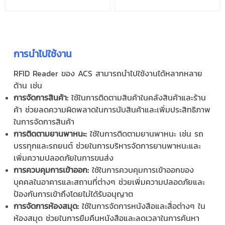
Port
การนำไปใช้งาน
RFID Reader ของ ACS สามารถนำไปใช้งานได้หลากหลาย
ด้าน เช่น
การจัดการสินค้า:
ใช้ในการติดตามสินค้าในคลังสินค้าและร้าน
ค้า ช่วยลดความผิดพลาดในการนับสินค้าและเพิ่มประสิทธิภาพ
ในการจัดการสินค้า
การติดตามยานพาหนะ:
ใช้ในการติดตามยานพาหนะ เช่น รถ
บรรทุกและรถยนต์ ช่วยในการบริหารจัดการยานพาหนะและ
เพิ่มความปลอดภัยในการขนส่ง
การควบคุมการเข้าออก:
ใช้ในการควบคุมการเข้าออกของ
บุคคลในอาคารและสถานที่ต่างๆ ช่วยเพิ่มความปลอดภัยและ
ป้องกันการเข้าถึงโดยไม่ได้รับอนุญาต
การจัดการห้องสมุด:
ใช้ในการจัดการหนังสือและสื่อต่างๆ ใน
ห้องสมุด ช่วยในการยืมคืนหนังสือและลดเวลาในการค้นหา