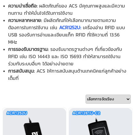
ความน่าเชื่อถือ:
ผลิตภัณฑ์ของ ACS มีคุณภาพสูงและมีความ
ทนทาน ทำให้มั่นใจได้ในการใช้งาน
ความหลากหลาย:
มีผลิตภัณฑ์ให้เลือกมากมายตามความ
ต้องการในการใช้งาน เช่น
ACR1252U:
เครื่องอ่าน RFID แบบ
USB รองรับการอ่านและเขียนแท็ก RFID ที่ใช้ความถี่ 13.56
MHz
การรองรับมาตรฐาน:
รองรับมาตรฐานต่างๆ ที่เกี่ยวข้องกับ
RFID เช่น ISO 14443 และ ISO 15693 ทำให้สามารถใช้งาน
ร่วมกับระบบอื่นๆ ได้อย่างง่ายดาย
การสนับสนุน:
ACS ให้การสนับสนุนด้านเทคนิคแก่ลูกค้าอย่าง
เต็มที่