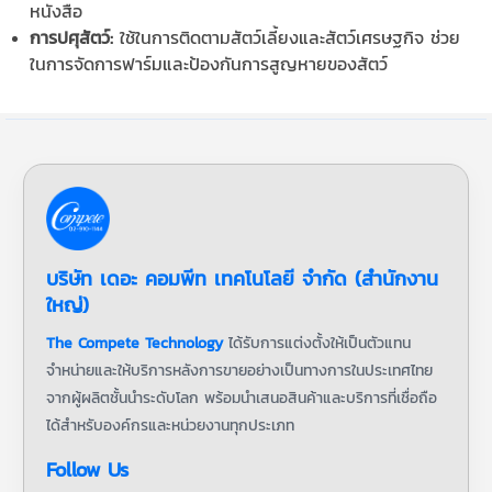
หนังสือ
การปศุสัตว์:
ใช้ในการติดตามสัตว์เลี้ยงและสัตว์เศรษฐกิจ ช่วย
ในการจัดการฟาร์มและป้องกันการสูญหายของสัตว์
บริษัท เดอะ คอมพีท เทคโนโลยี จำกัด (สำนักงาน
ใหญ่)
The Compete Technology
ได้รับการแต่งตั้งให้เป็นตัวแทน
จำหน่ายและให้บริการหลังการขายอย่างเป็นทางการในประเทศไทย
จากผู้ผลิตชั้นนำระดับโลก พร้อมนำเสนอสินค้าและบริการที่เชื่อถือ
ได้สำหรับองค์กรและหน่วยงานทุกประเภท
Follow Us