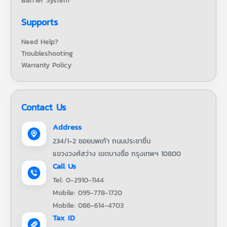
Barrier System
Supports
Need Help?
Troubleshooting
Warranty Policy
Contact Us
Address
234/1-2 ซอยนพเก้า ถนนประชาชื่น
แขวงวงศ์สว่าง เขตบางซื่อ กรุงเทพฯ 10800
Call Us
Tel: 0-2910-1144
Mobile: 095-778-1720
Mobile: 086-614-4703
Tax ID