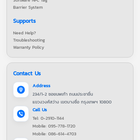
Software NFC Tag
Barrier System
Supports
Need Help?
Troubleshooting
Warranty Policy
Contact Us
Address
234/1-2 ซอยนพเก้า ถนนประชาชื่น
แขวงวงศ์สว่าง เขตบางซื่อ กรุงเทพฯ 10800
Call Us
Tel: 0-2910-1144
Mobile: 095-778-1720
Mobile: 086-614-4703