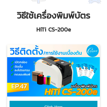
วิธีใช้เครื่องพิมพ์บัตร
HiTi CS-200e
Click Here