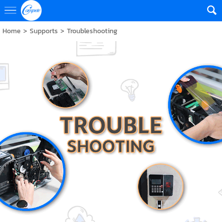
Home
>
Supports
>
Troubleshooting