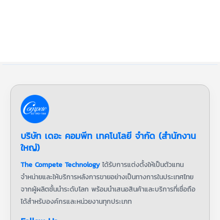
บริษัท เดอะ คอมพีท เทคโนโลยี จำกัด (สำนักงาน
ใหญ่)
The Compete Technology
ได้รับการแต่งตั้งให้เป็นตัวแทน
จำหน่ายและให้บริการหลังการขายอย่างเป็นทางการในประเทศไทย
จากผู้ผลิตชั้นนำระดับโลก พร้อมนำเสนอสินค้าและบริการที่เชื่อถือ
ได้สำหรับองค์กรและหน่วยงานทุกประเภท