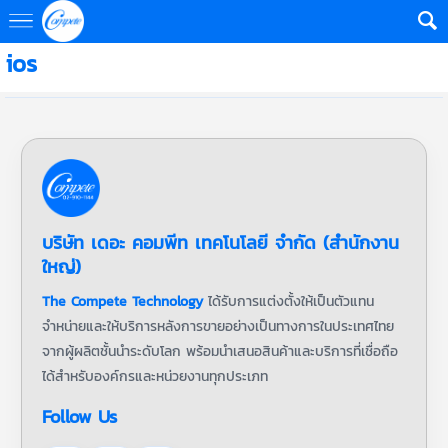
ios
บริษัท เดอะ คอมพีท เทคโนโลยี จำกัด (สำนักงาน
ใหญ่)
The Compete Technology
ได้รับการแต่งตั้งให้เป็นตัวแทน
จำหน่ายและให้บริการหลังการขายอย่างเป็นทางการในประเทศไทย
จากผู้ผลิตชั้นนำระดับโลก พร้อมนำเสนอสินค้าและบริการที่เชื่อถือ
ได้สำหรับองค์กรและหน่วยงานทุกประเภท
Follow Us