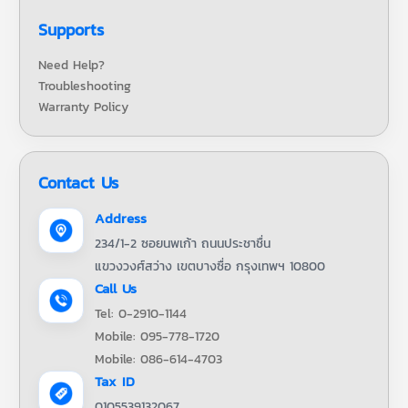
Supports
Need Help?
Troubleshooting
Warranty Policy
Contact Us
Address
234/1-2 ซอยนพเก้า ถนนประชาชื่น
แขวงวงศ์สว่าง เขตบางซื่อ กรุงเทพฯ 10800
Call Us
Tel: 0-2910-1144
Mobile: 095-778-1720
Mobile: 086-614-4703
Tax ID
0105539132067