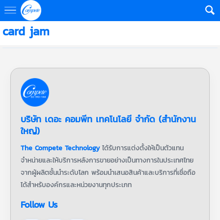
card jam
บริษัท เดอะ คอมพีท เทคโนโลยี จำกัด (สำนักงาน
ใหญ่)
The Compete Technology
ได้รับการแต่งตั้งให้เป็นตัวแทน
จำหน่ายและให้บริการหลังการขายอย่างเป็นทางการในประเทศไทย
จากผู้ผลิตชั้นนำระดับโลก พร้อมนำเสนอสินค้าและบริการที่เชื่อถือ
ได้สำหรับองค์กรและหน่วยงานทุกประเภท
Follow Us