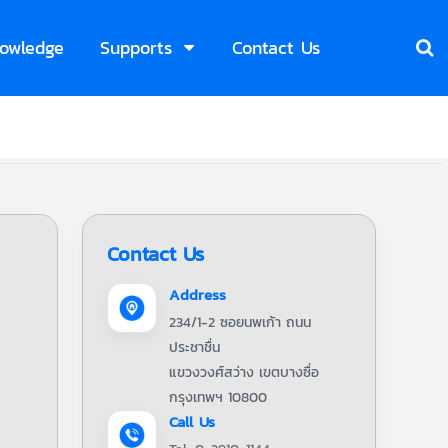
owledge
Supports
Contact Us
Contact Us
Address
234/1-2 ซอยนพเก้า ถนน
ประชาชื่น
แขวงวงศ์สว่าง เขตบางซื่อ
กรุงเทพฯ 10800
Call Us