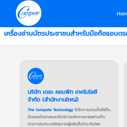
Hom
เครื่องอ่านบัตรประชาชนสำหรับมือถือแอนดร
บริษัท เดอะ คอมพีท เทคโนโลยี
จำกัด (สำนักงานใหญ่)
The Compete Technology
ได้รับการแต่งตั้งให้เป็น
ตัวแทนจำหน่ายและให้บริการหลังการขายอย่างเป็น
ทางการในประเทศไทยจากผู้ผลิตชั้นนำระดับโลก