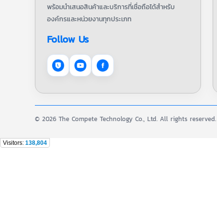
พร้อมนำเสนอสินค้าและบริการที่เชื่อถือได้สำหรับ
องค์กรและหน่วยงานทุกประเภท
Follow Us
© 2026 The Compete Technology Co., Ltd. All rights reserved.
Visitors:
138,804