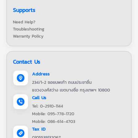
Supports
Need Help?
Troubleshooting
Warranty Policy
Contact Us
Address
234/1-2 ซอยนพเก้า ถนนประชาชื่น
แขวงวงศ์สว่าง เขตบางซื่อ กรุงเทพฯ 10800
Call Us
Tel: 0-2910-1144
Mobile: 095-778-1720
Mobile: 086-614-4703
Tax ID
0105539132067