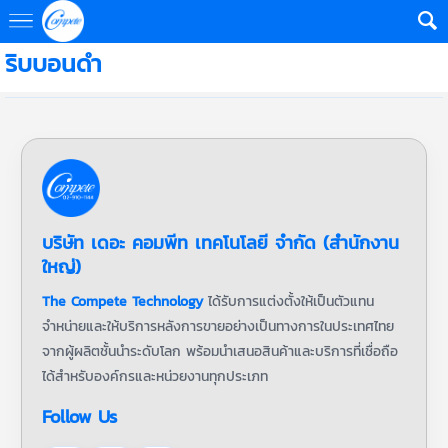
ริบบอนดำ
บริษัท เดอะ คอมพีท เทคโนโลยี จำกัด (สำนักงาน
ใหญ่)
The Compete Technology
ได้รับการแต่งตั้งให้เป็นตัวแทน
จำหน่ายและให้บริการหลังการขายอย่างเป็นทางการในประเทศไทย
จากผู้ผลิตชั้นนำระดับโลก พร้อมนำเสนอสินค้าและบริการที่เชื่อถือ
ได้สำหรับองค์กรและหน่วยงานทุกประเภท
Follow Us