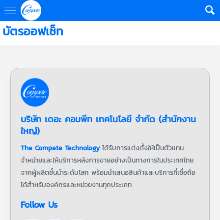
บัตรออฟเซ็ท
บริษัท เดอะ คอมพีท เทคโนโลยี จำกัด (สำนักงาน
ใหญ่)
The Compete Technology
ได้รับการแต่งตั้งให้เป็นตัวแทน
จำหน่ายและให้บริการหลังการขายอย่างเป็นทางการในประเทศไทย
จากผู้ผลิตชั้นนำระดับโลก พร้อมนำเสนอสินค้าและบริการที่เชื่อถือ
ได้สำหรับองค์กรและหน่วยงานทุกประเภท
Follow Us