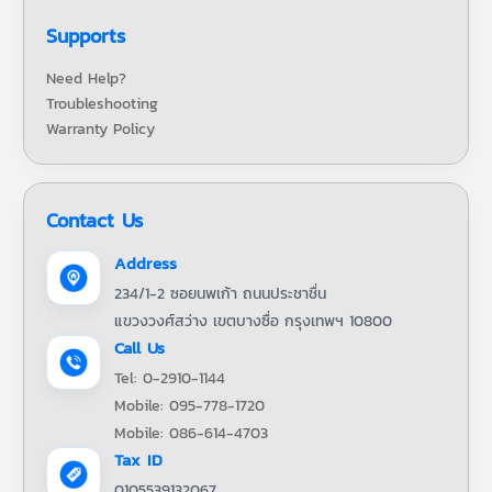
Supports
Need Help?
Troubleshooting
Warranty Policy
Contact Us
Address
234/1-2 ซอยนพเก้า ถนนประชาชื่น
แขวงวงศ์สว่าง เขตบางซื่อ กรุงเทพฯ 10800
Call Us
Tel: 0-2910-1144
Mobile: 095-778-1720
Mobile: 086-614-4703
Tax ID
0105539132067