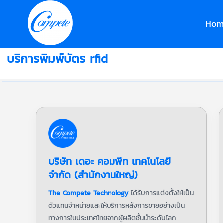
Hom
บริการพิมพ์บัตร rfid
บริษัท เดอะ คอมพีท เทคโนโลยี
จำกัด (สำนักงานใหญ่)
The Compete Technology
ได้รับการแต่งตั้งให้เป็น
ตัวแทนจำหน่ายและให้บริการหลังการขายอย่างเป็น
ทางการในประเทศไทยจากผู้ผลิตชั้นนำระดับโลก