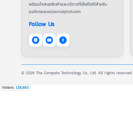
พร้อมนำเสนอสินค้าและบริการที่เชื่อถือได้สำหรับ
องค์กรและหน่วยงานทุกประเภท
Follow Us
© 2026 The Compete Technology Co., Ltd. All rights reserved.
Visitors:
138,683