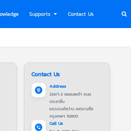
owledge
Supports
Contact Us
Contact Us
Address
234/1-2 ซอยนพเก้า ถนน
ประชาชื่น
แขวงวงศ์สว่าง เขตบางซื่อ
กรุงเทพฯ 10800
Call Us