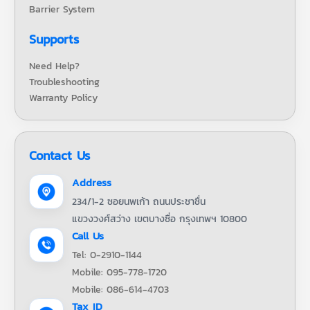
Barrier System
Supports
Need Help?
Troubleshooting
Warranty Policy
Contact Us
Address
234/1-2 ซอยนพเก้า ถนนประชาชื่น
แขวงวงศ์สว่าง เขตบางซื่อ กรุงเทพฯ 10800
Call Us
Tel: 0-2910-1144
Mobile: 095-778-1720
Mobile: 086-614-4703
Tax ID