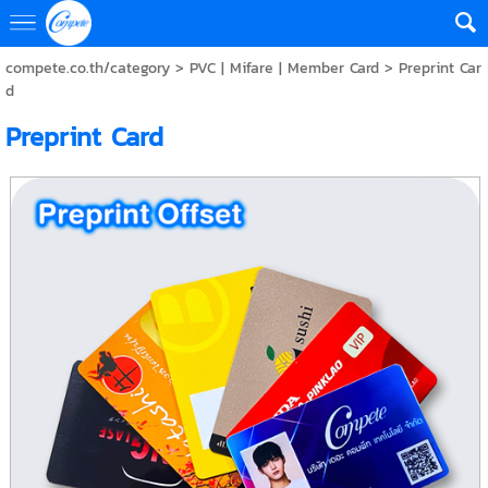
compete.co.th/category
>
PVC | Mifare | Member Card
> Preprint Car
d
Preprint Card