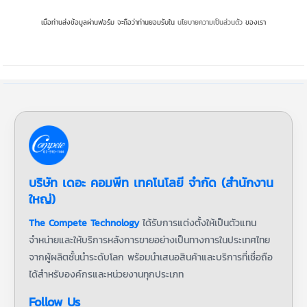
เมื่อท่านส่งข้อมูลผ่านฟอร์ม จะถือว่าท่านยอมรับใน
นโยบายความเป็นส่วนตัว
ของเรา
บริษัท เดอะ คอมพีท เทคโนโลยี จำกัด (สำนักงาน
ใหญ่)
The Compete Technology
ได้รับการแต่งตั้งให้เป็นตัวแทน
จำหน่ายและให้บริการหลังการขายอย่างเป็นทางการในประเทศไทย
จากผู้ผลิตชั้นนำระดับโลก พร้อมนำเสนอสินค้าและบริการที่เชื่อถือ
ได้สำหรับองค์กรและหน่วยงานทุกประเภท
Follow Us