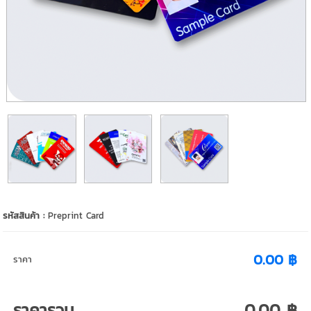
รหัสสินค้า :
Preprint Card
0.00 ฿
ราคา
ราคารวม
0.00 ฿