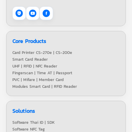
Core Products
Card Printer CS-270e | CS-200e
Smart Card Reader
UHF | RFID | NFC Reader
Fingerscan | Time AT | Passport
PVC | Mifare | Member Card
Modules Smart Card | RFID Reader
Solutions
Software Thai ID | SDK
Software NFC Tag