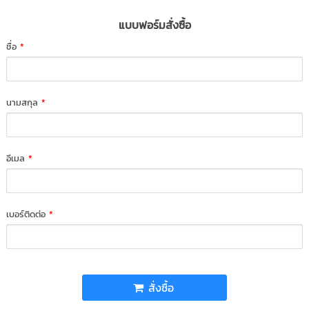
แบบฟอร์มสั่งซื้อ
ชื่อ
*
นามสกุล
*
อีเมล
*
เบอร์ติดต่อ
*
สั่งซื้อ