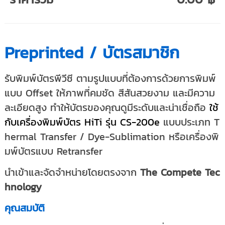
Preprinted / บัตรสมาชิก
รับพิมพ์บัตรพีวีซี ตามรูปแบบที่ต้องการด้วยการพิมพ์
แบบ Offset ให้ภาพที่คมชัด สีสันสวยงาม และมีความ
ละเอียดสูง ทำให้บัตรของคุณดูมีระดับและน่าเชื่อถือ
ใช้
กับ
เครื่องพิมพ์บัตร HiTi รุ่น CS-200e
แบบประเภท T
hermal Transfer / Dye-Sublimation หรือเครื่องพิ
มพ์บัตรแบบ Retransfer
นำเข้าและจัดจำหน่ายโดยตรงจาก
The Compete Tec
hnology
คุณสมบัติ