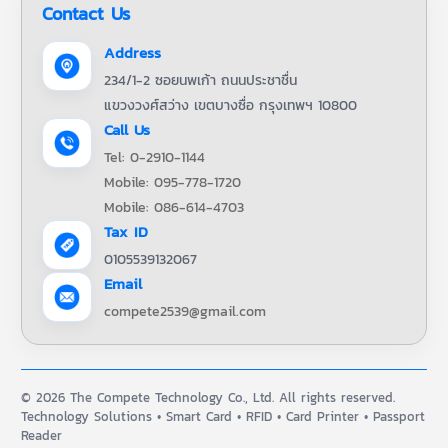
Contact Us
Address
234/1-2 ซอยนพเก้า ถนนประชาชื่น
แขวงวงศ์สว่าง เขตบางซื่อ กรุงเทพฯ 10800
Call Us
Tel: 0-2910-1144
Mobile: 095-778-1720
Mobile: 086-614-4703
Tax ID
0105539132067
Email
compete2539@gmail.com
© 2026 The Compete Technology Co., Ltd. All rights reserved.
Technology Solutions • Smart Card • RFID • Card Printer • Passport
Reader