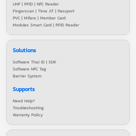
UHF | RFID | NFC Reader
Fingerscan | Time AT | Passport
PVC | Mifare | Member Card
Modules Smart Card | RFID Reader
Solutions
Software Thai ID | SDK
Software NFC Tag
Barrier System
Supports
Need Help?
Troubleshooting
Warranty Policy