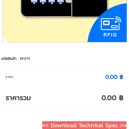
รหัสสินค้า :
BF875
0.00 ฿
ราคา
ราคารวม
0.00 ฿
<
< Download Technical Spec >>