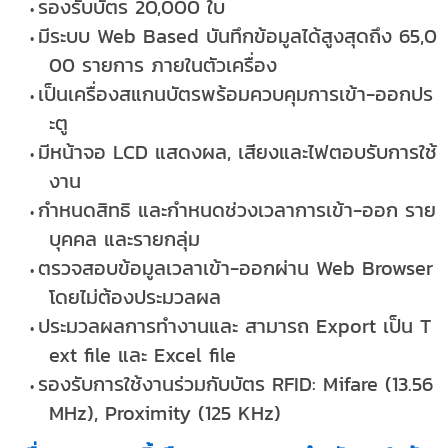
รองรับบัตร 20,000 ใบ
มีระบบ Web Based บัน
ทึกข้อมูลได้สูงสุดถึง 65,0
00 รายการ ภายในตัวเครื่อง
เป็นเครื่องสแกนบัตรพร้อมควบคุมการเข้า-ออกปร
ะตู
มีหน้าจอ LCD แสดงผล, เสียงและไฟตอบรับการใช้
งาน
กำหนดสิทธิ และกำหนดช่วงเวลาการเข้า-ออก ราย
บุคคล และรายกลุ่ม
ตรวจสอบข้อมูลเวลาเข้า-ออกผ่าน Web Browser
โดยไม่ต้องประมวลผล
ประมวลผลการทำงานและ สามารถ Export เป็น T
ext file และ Excel file
รองรับการใช้งานร่วมกับบัตร RFID: Mifare (13.56
MHz), Proximity (125 KHz)