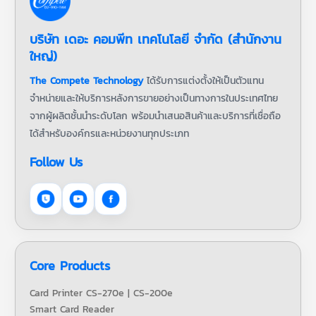
บริษัท เดอะ คอมพีท เทคโนโลยี จำกัด (สำนักงาน
ใหญ่)
The Compete Technology
ได้รับการแต่งตั้งให้เป็นตัวแทน
จำหน่ายและให้บริการหลังการขายอย่างเป็นทางการในประเทศไทย
จากผู้ผลิตชั้นนำระดับโลก พร้อมนำเสนอสินค้าและบริการที่เชื่อถือ
ได้สำหรับองค์กรและหน่วยงานทุกประเภท
Follow Us
Core Products
Card Printer CS-270e | CS-200e
Smart Card Reader