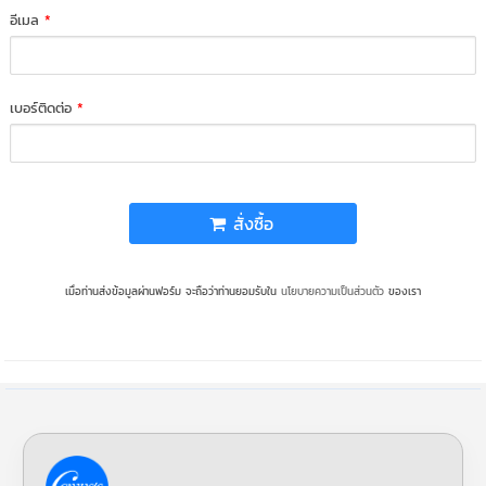
อีเมล
*
เบอร์ติดต่อ
*
สั่งซื้อ
เมื่อท่านส่งข้อมูลผ่านฟอร์ม จะถือว่าท่านยอมรับใน
นโยบายความเป็นส่วนตัว
ของเรา