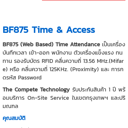
BF875 Time & Access
BF875
(Web Based) Time Attendance
เป็นเครื่อง
บันทึกเวลา เข้า-ออก พนักงาน ตัวเครื่องแข็งแรง ทน
ทาน รองรับบัตร RFID คลื่นความถี่ 13.56 MHz.(Mifar
e) หรือ คลื่นความถี่ 125KHz. (Proximity) และ การก
ดรหัส Password
The Compete Technology
รับประกันสินค้า 1 ปี พร้
อมบริการ On-Site Service ในเขตกรุงเทพฯ และปริ
มณฑล
คุณสมบัติ