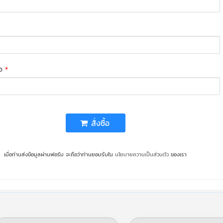
่อ
*
สั่งซื้อ
เมื่อท่านส่งข้อมูลผ่านฟอร์ม จะถือว่าท่านยอมรับใน
นโยบายความเป็นส่วนตัว
ของเรา