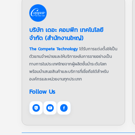
บริษัท เดอะ คอมพีท เทคโนโลยี
จำกัด (สำนักงานใหญ่)
The Compete Technology
ได้รับการแต่งตั้งให้เป็น
ตัวแทนจำหน่ายและให้บริการหลังการขายอย่างเป็น
ทางการในประเทศไทยจากผู้ผลิตชั้นนำระดับโลก
พร้อมนำเสนอสินค้าและบริการที่เชื่อถือได้สำหรับ
องค์กรและหน่วยงานทุกประเภท
Follow Us