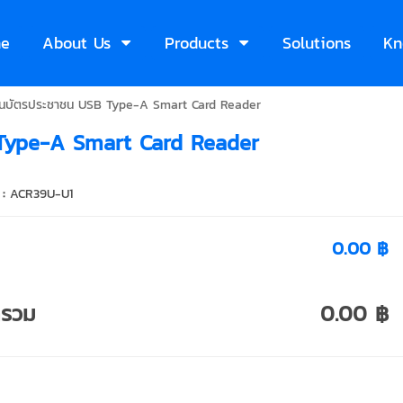
e
About Us
Products
Solutions
Kn
านบัตรประชาชน USB Type-A Smart Card Reader
 Type-A Smart Card Reader
 :
ACR39U-U1
0.00 ฿
ารวม
0.00 ฿