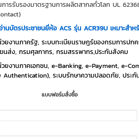
านการรับรองมาตรฐานการผลิตสากลทั่วโลก UL 6236
Contact)
งอ่านบัตรประชาชนยี่ห้อ ACS รุ่น ACR39U เหมาะสำหร
หน่วยงานภาครัฐ, ระบบทะเบียนราษฎร์ของกรมการปกค
ขนส่ง, กรมศุลกากร, กรมสรรพากร,ประกันสังคม
หน่วยงานภาคเอกชน, e-Banking, e-Payment, e-Comm
 Authentication), ระบบรักษาความปลอดภัย, ประกัน
แบบฟอร์มสั่งซื้อ
*