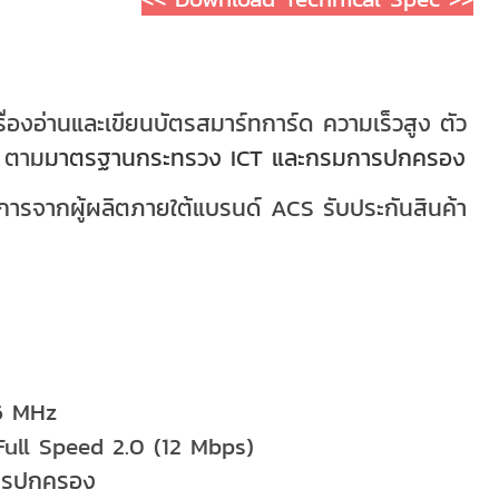
รื่องอ่านและเขียนบัตรสมาร์ทการ์ด ความเร็วสูง ตัว
น ตาม
มาตรฐานกระทรวง ICT และกรมการปกครอง
างการจากผู้ผลิตภายใต้แบรนด์
ACS
รับประกันสินค้า
16 MHz
ull Speed 2.0 (12 Mbps)
การปกครอง