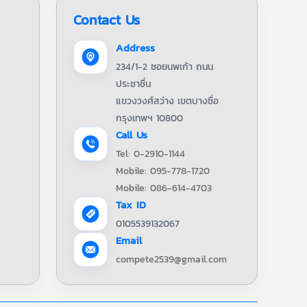
Contact Us
Address
234/1-2 ซอยนพเก้า ถนน
ประชาชื่น
แขวงวงศ์สว่าง เขตบางซื่อ
กรุงเทพฯ 10800
Call Us
Tel: 0-2910-1144
Mobile: 095-778-1720
Mobile: 086-614-4703
Tax ID
0105539132067
Email
compete2539@gmail.com