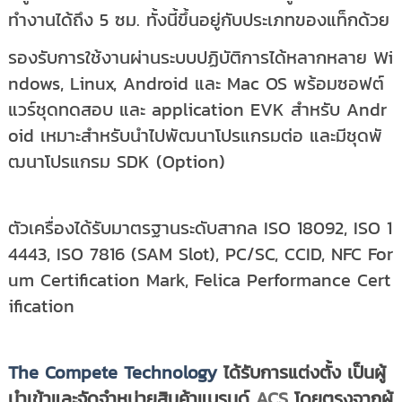
ทำงานได้ถึง 5 ซม. ทั้งนี้ขึ้นอยู่กับประเภทของแท็กด้วย
รองรับการใช้งานผ่านระบบปฏิบัติการได้หลากหลาย Wi
ndows, Linux, Android และ Mac OS พร้อมซอฟต์
แวร์ชุดทดสอบ และ application EVK สำหรับ Andr
oid เหมาะสำหรับนำไปพัฒนาโปรแกรมต่อ และมีชุดพั
ฒนาโปรแกรม SDK (Option)
ตัวเครื่องได้รับมาตรฐานระดับสากล ISO 18092, ISO 1
4443, ISO 7816 (SAM Slot), PC/SC, CCID, NFC For
um Certification Mark, Felica Performance Cert
ification
The Compete Technology
ได้รับการแต่งตั้ง เป็นผู้
นำเข้าและจัดจำหน่ายสินค้าแบรนด์
ACS
โดยตรงจากผู้