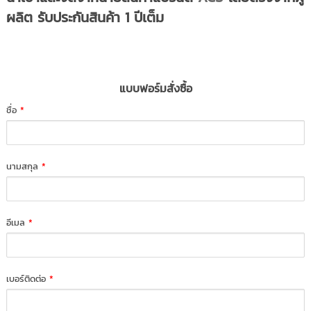
ผลิต รับประกันสินค้า 1 ปีเต็ม
แบบฟอร์มสั่งซื้อ
ชื่อ
*
นามสกุล
*
อีเมล
*
เบอร์ติดต่อ
*