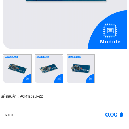
รหัสสินค้า :
ACM1252U-Z2
0.00 ฿
ราคา