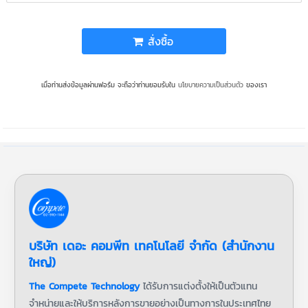
สั่งซื้อ
เมื่อท่านส่งข้อมูลผ่านฟอร์ม จะถือว่าท่านยอมรับใน
นโยบายความเป็นส่วนตัว
ของเรา
บริษัท เดอะ คอมพีท เทคโนโลยี จำกัด (สำนักงาน
ใหญ่)
The Compete Technology
ได้รับการแต่งตั้งให้เป็นตัวแทน
จำหน่ายและให้บริการหลังการขายอย่างเป็นทางการในประเทศไทย