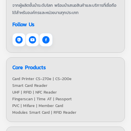
จากผู้ผลิตชั้นนำระดับโลก พร้อมนำเสนอสินค้าและบริการที่เชื่อถือ
ได้สำหรับองค์กรและหน่วยงานทุกประเภท
Follow Us
Core Products
Card Printer CS-270e | CS-200e
Smart Card Reader
UHF | RFID | NFC Reader
Fingerscan | Time AT | Passport
PVC | Mifare | Member Card
Modules Smart Card | RFID Reader