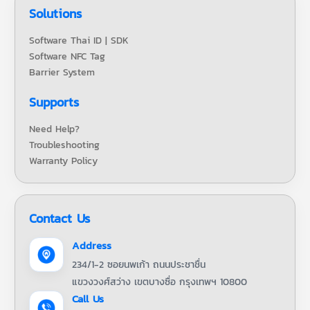
Solutions
Software Thai ID | SDK
Software NFC Tag
Barrier System
Supports
Need Help?
Troubleshooting
Warranty Policy
Contact Us
Address
234/1-2 ซอยนพเก้า ถนนประชาชื่น
แขวงวงศ์สว่าง เขตบางซื่อ กรุงเทพฯ 10800
Call Us