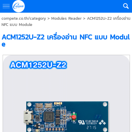
compete.co.th/category
>
Modules Reader
> ACM1252U-Z2 เครื่องอ่าน
NFC แบบ Module
ACM1252U-Z2 เครื่องอ่าน NFC แบบ Modul
e