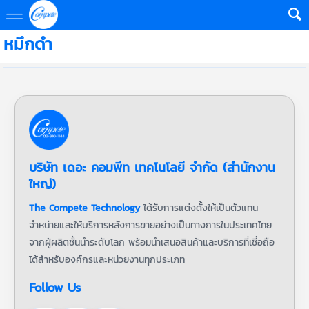
หมึกดำ
บริษัท เดอะ คอมพีท เทคโนโลยี จำกัด (สำนักงาน
ใหญ่)
The Compete Technology
ได้รับการแต่งตั้งให้เป็นตัวแทน
จำหน่ายและให้บริการหลังการขายอย่างเป็นทางการในประเทศไทย
จากผู้ผลิตชั้นนำระดับโลก พร้อมนำเสนอสินค้าและบริการที่เชื่อถือ
ได้สำหรับองค์กรและหน่วยงานทุกประเภท
Follow Us