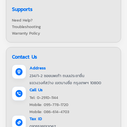
Supports
Need Help?
Troubleshooting
Warranty Policy
Contact Us
Address
234/1-2 ซอยนพเก้า ถนนประชาชื่น
แขวงวงศ์สว่าง เขตบางซื่อ กรุงเทพฯ 10800
Call Us
Tel: 0-2910-1144
Mobile: 095-778-1720
Mobile: 086-614-4703
Tax ID
0105539132067