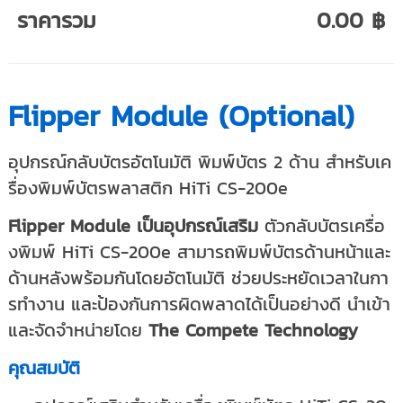
ราคารวม
0.00 ฿
Flipper Module (Optional)
อุปกรณ์กลับบัตรอัตโนมัติ พิมพ์บัตร 2 ด้าน สำหรับเค
รื่องพิมพ์บัตรพลาสติก HiTi CS-200e
Flipper Module เป็นอุปกรณ์เสริม
ตัวกลับบัตรเครื่อ
งพิมพ์
HiTi
CS-200e สามารถพิมพ์บัตรด้านหน้าและ
ด้านหลังพร้อมกันโดยอัตโนมัติ ช่วยประหยัดเวลาในกา
รทำงาน และป้องกันการผิดพลาดได้เป็นอย่างดี นำเข้า
และจัดจำหน่ายโดย
The Compete Technology
คุณสมบัติ