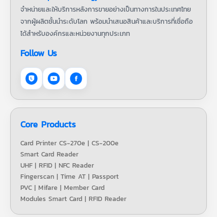
จำหน่ายและให้บริการหลังการขายอย่างเป็นทางการในประเทศไทย
จากผู้ผลิตชั้นนำระดับโลก พร้อมนำเสนอสินค้าและบริการที่เชื่อถือ
ได้สำหรับองค์กรและหน่วยงานทุกประเภท
Follow Us
Core Products
Card Printer CS-270e | CS-200e
Smart Card Reader
UHF | RFID | NFC Reader
Fingerscan | Time AT | Passport
PVC | Mifare | Member Card
Modules Smart Card | RFID Reader