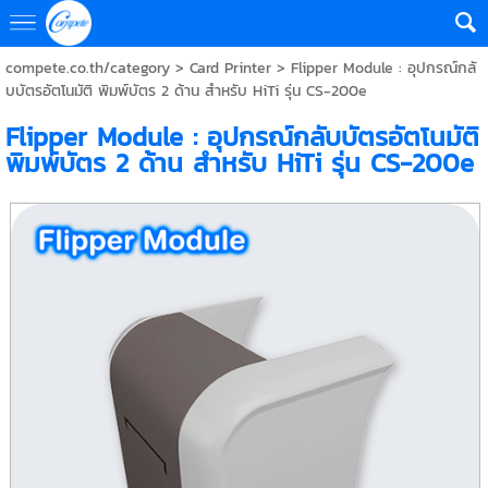
compete.co.th/category
>
Card Printer
> Flipper Module : อุปกรณ์กลั
บบัตรอัตโนมัติ พิมพ์บัตร 2 ด้าน สำหรับ HiTi รุ่น CS-200e
Flipper Module : อุปกรณ์กลับบัตรอัตโนมัติ
พิมพ์บัตร 2 ด้าน สำหรับ HiTi รุ่น CS-200e