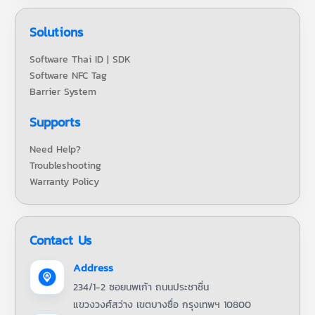
Solutions
Software Thai ID | SDK
Software NFC Tag
Barrier System
Supports
Need Help?
Troubleshooting
Warranty Policy
Contact Us
Address
234/1-2 ซอยนพเก้า ถนนประชาชื่น
แขวงวงศ์สว่าง เขตบางซื่อ กรุงเทพฯ 10800