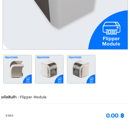
รหัสสินค้า :
Flipper Module
0.00 ฿
ราคา