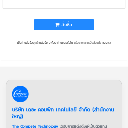
สั่งซื้อ
เมื่อท่านส่งข้อมูลผ่านฟอร์ม จะถือว่าท่านยอมรับใน
นโยบายความเป็นส่วนตัว
ของเรา
บริษัท เดอะ คอมพีท เทคโนโลยี จำกัด (สำนักงาน
ใหญ่)
The Compete Technology
ได้รับการแต่งตั้งให้เป็นตัวแทน